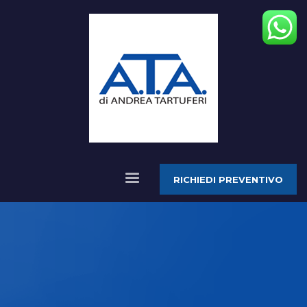
RICHIEDI PREVENTIVO