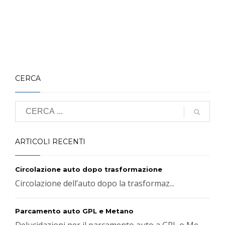
CERCA
ARTICOLI RECENTI
Circolazione auto dopo trasformazione
Circolazione dell’auto dopo la trasformaz...
Parcamento auto GPL e Metano