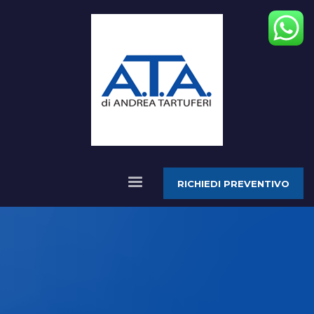
RICHIEDI PREVENTIVO