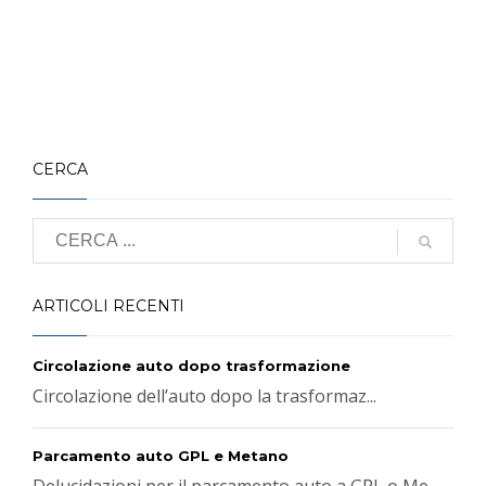
CERCA
ARTICOLI RECENTI
Circolazione auto dopo trasformazione
Circolazione dell’auto dopo la trasformaz...
Parcamento auto GPL e Metano