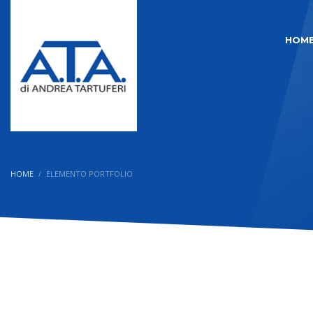
HOM
HOME
ELEMENTO PORTFOLIO