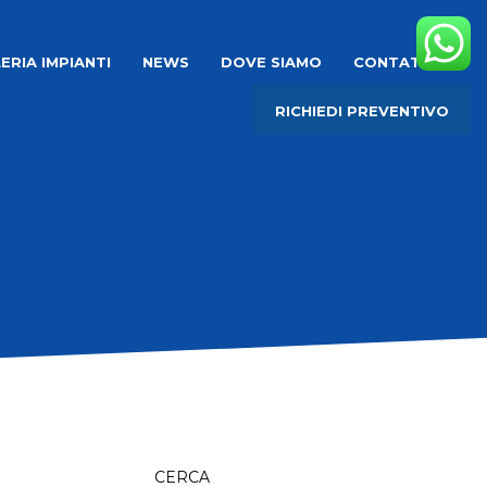
ERIA IMPIANTI
NEWS
DOVE SIAMO
CONTATTI
RICHIEDI PREVENTIVO
CERCA