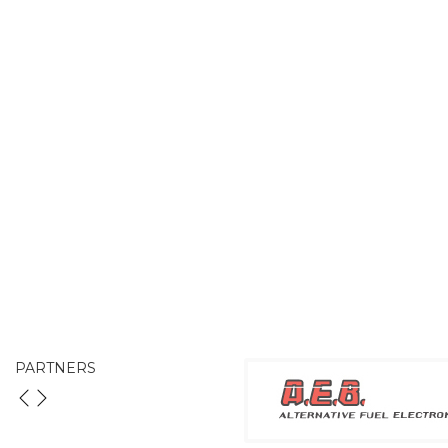
PARTNERS