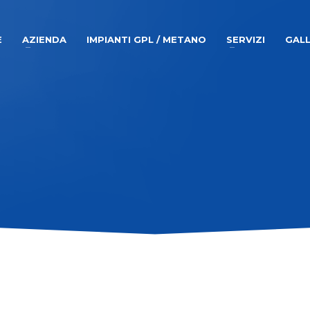
E
AZIENDA
IMPIANTI GPL / METANO
SERVIZI
GALL