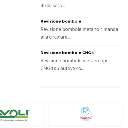
ibridi seco...
Revisione bombole
Revisione bombole metano rimanda
alla circolare...
Revisione bombole CNG4
Revisione bombole metano tipi
CNG4 su autoveico...