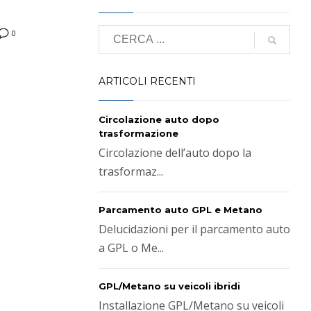
0
ARTICOLI RECENTI
Circolazione auto dopo
trasformazione
Circolazione dell’auto dopo la
trasformaz...
Parcamento auto GPL e Metano
Delucidazioni per il parcamento auto
a GPL o Me...
GPL/Metano su veicoli ibridi
Installazione GPL/Metano su veicoli