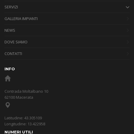
SERVIZI
GALLERIA IMPIANTI
NEWS
DOVE SIAMO
CONTATTI
INFO
Contrada Moltalbano 10
62100 Macerata
Latitudine: 43.305109
Longitudine: 13.422958
NUMERI UTILI