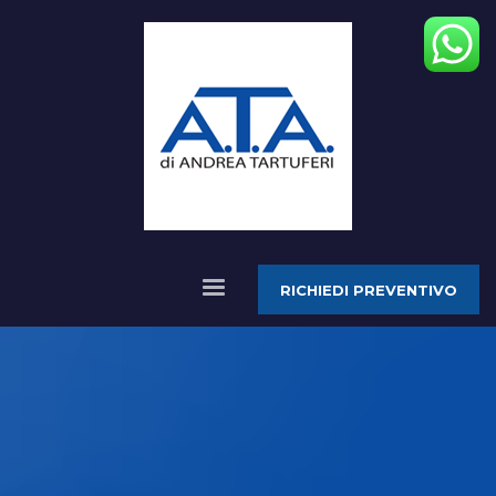
RICHIEDI PREVENTIVO